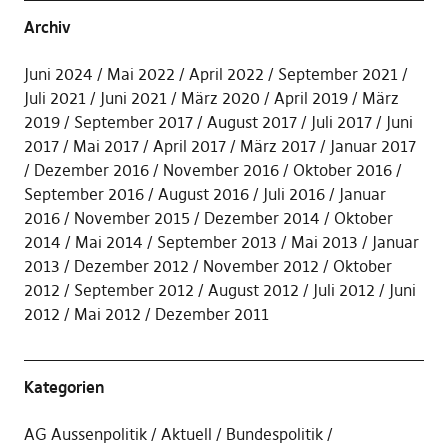
Archiv
Juni 2024
Mai 2022
April 2022
September 2021
Juli 2021
Juni 2021
März 2020
April 2019
März
2019
September 2017
August 2017
Juli 2017
Juni
2017
Mai 2017
April 2017
März 2017
Januar 2017
Dezember 2016
November 2016
Oktober 2016
September 2016
August 2016
Juli 2016
Januar
2016
November 2015
Dezember 2014
Oktober
2014
Mai 2014
September 2013
Mai 2013
Januar
2013
Dezember 2012
November 2012
Oktober
2012
September 2012
August 2012
Juli 2012
Juni
2012
Mai 2012
Dezember 2011
Kategorien
AG Aussenpolitik
Aktuell
Bundespolitik