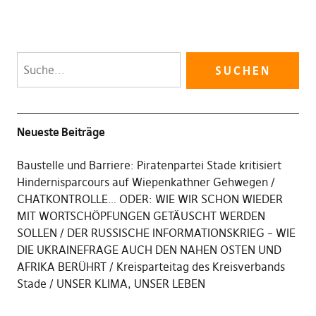
Neueste Beiträge
Baustelle und Barriere: Piratenpartei Stade kritisiert
Hindernisparcours auf Wiepenkathner Gehwegen
CHATKONTROLLE… ODER: WIE WIR SCHON WIEDER
MIT WORTSCHÖPFUNGEN GETÄUSCHT WERDEN
SOLLEN
DER RUSSISCHE INFORMATIONSKRIEG – WIE
DIE UKRAINEFRAGE AUCH DEN NAHEN OSTEN UND
AFRIKA BERÜHRT
Kreisparteitag des Kreisverbands
Stade
UNSER KLIMA, UNSER LEBEN