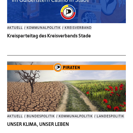
AKTUELL
KOMMUNALPOLITIK
KREISVERBAND
Kreisparteitag des Kreisverbands Stade
AKTUELL
BUNDESPOLITIK
KOMMUNALPOLITIK
LANDESPOLITIK
UNSER KLIMA, UNSER LEBEN