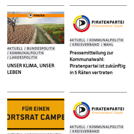
AKTUELL
KOMMUNALPOLITIK
KREISVERBAND
WAHL
AKTUELL
BUNDESPOLITIK
Pressemitteilung zur
KOMMUNALPOLITIK
LANDESPOLITIK
Kommunalwahl:
UNSER KLIMA, UNSER
Piratenpartei ist zukünftig
LEBEN
in 5 Räten vertreten
AKTUELL
KOMMUNALPOLITIK
KREISVERBAND