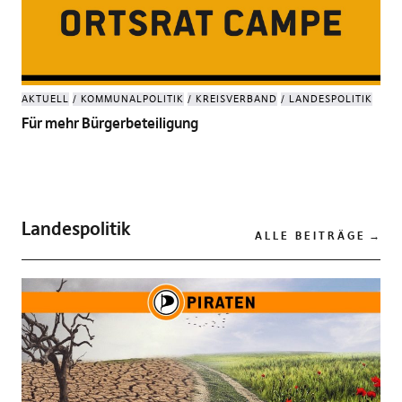
AKTUELL
KOMMUNALPOLITIK
KREISVERBAND
LANDESPOLITIK
Für mehr Bürgerbeteiligung
Landespolitik
ALLE BEITRÄGE