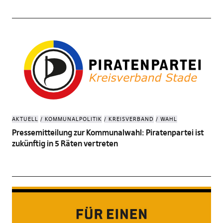
AKTUELL
KOMMUNALPOLITIK
KREISVERBAND
WAHL
Pressemitteilung zur Kommunalwahl: Piratenpartei ist
zukünftig in 5 Räten vertreten