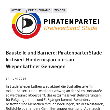
AKTUELL
KREISVERBAND
TEASER
Baustelle und Barriere: Piratenpartei Stade
kritisiert Hindernisparcours auf
Wiepenkathner Gehwegen
14. JUNI 2024
In Stade Wiepenkathen wird aktuell die Bushaltestelle "Im
Acker" saniert. Dabei wird der Gehweg an der Alten Dorfstraße
so weiträumig abgesperrt, das es zu massiven Behinderungen
für Fußgängerinnen und Fußgänger kommt. Besonders
betroffen sind Menschen mit Behinderungen, die auf Rollatoren,
Rollstühle oder andere Gehhilfen angewiesen sind. Aber auch