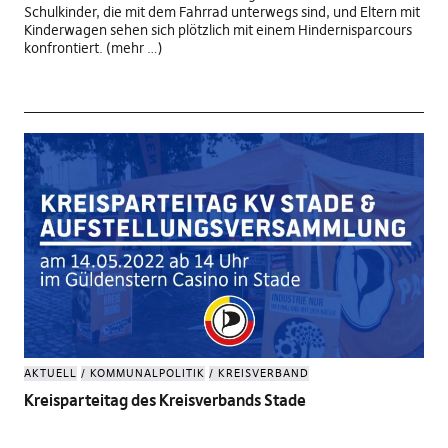
Schulkinder, die mit dem Fahrrad unterwegs sind, und Eltern mit
Kinderwagen sehen sich plötzlich mit einem Hindernisparcours
konfrontiert. (mehr …)
AKTUELL
KOMMUNALPOLITIK
KREISVERBAND
Kreisparteitag des Kreisverbands Stade