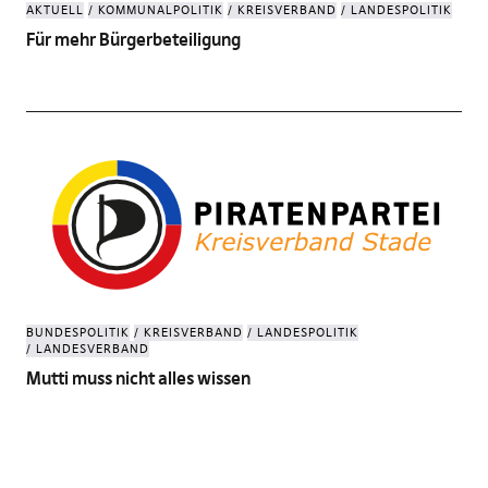
AKTUELL
KOMMUNALPOLITIK
KREISVERBAND
LANDESPOLITIK
Für mehr Bürgerbeteiligung
BUNDESPOLITIK
KREISVERBAND
LANDESPOLITIK
LANDESVERBAND
Mutti muss nicht alles wissen