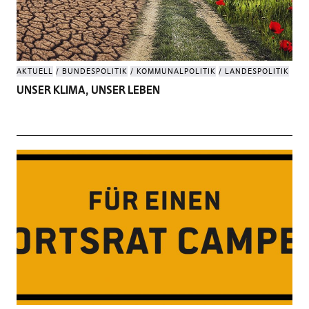
AKTUELL
BUNDESPOLITIK
KOMMUNALPOLITIK
LANDESPOLITIK
UNSER KLIMA, UNSER LEBEN