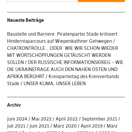
Neueste Beiträge
Baustelle und Barriere: Piratenpartei Stade kritisiert
Hindernisparcours auf Wiepenkathner Gehwegen
CHATKONTROLLE… ODER: WIE WIR SCHON WIEDER
MIT WORTSCHÖPFUNGEN GETÄUSCHT WERDEN
SOLLEN
DER RUSSISCHE INFORMATIONSKRIEG – WIE
DIE UKRAINEFRAGE AUCH DEN NAHEN OSTEN UND
AFRIKA BERÜHRT
Kreisparteitag des Kreisverbands
Stade
UNSER KLIMA, UNSER LEBEN
Archiv
Juni 2024
Mai 2022
April 2022
September 2021
Juli 2021
Juni 2021
März 2020
April 2019
März