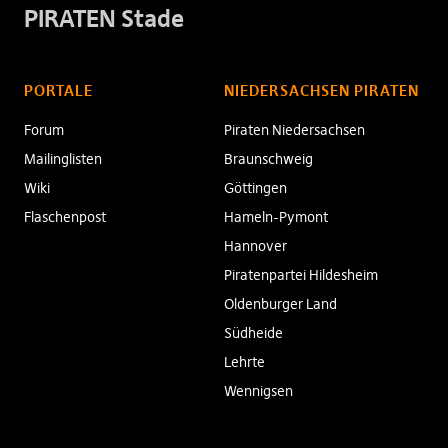
PIRATEN Stade
PORTALE
NIEDERSACHSEN PIRATEN
Forum
Piraten Niedersachsen
Mailinglisten
Braunschweig
Wiki
Göttingen
Flaschenpost
Hameln-Pymont
Hannover
Piratenpartei Hildesheim
Oldenburger Land
Südheide
Lehrte
Wennigsen