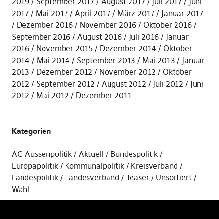
2019
September 2017
August 2017
Juli 2017
Juni
2017
Mai 2017
April 2017
März 2017
Januar 2017
Dezember 2016
November 2016
Oktober 2016
September 2016
August 2016
Juli 2016
Januar
2016
November 2015
Dezember 2014
Oktober
2014
Mai 2014
September 2013
Mai 2013
Januar
2013
Dezember 2012
November 2012
Oktober
2012
September 2012
August 2012
Juli 2012
Juni
2012
Mai 2012
Dezember 2011
Kategorien
AG Aussenpolitik
Aktuell
Bundespolitik
Europapolitik
Kommunalpolitik
Kreisverband
Landespolitik
Landesverband
Teaser
Unsortiert
Wahl