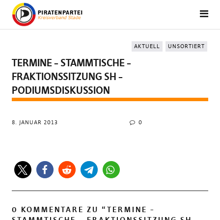
AKTUELL
UNSORTIERT
TERMINE – STAMMTISCHE –
FRAKTIONSSITZUNG SH –
PODIUMSDISKUSSION
8. JANUAR 2013
0
0 KOMMENTARE ZU “
TERMINE –
STAMMTISCHE – FRAKTIONSSITZUNG SH –