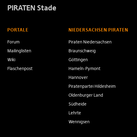
PIRATEN Stade
PORTALE
NIEDERSACHSEN PIRATEN
Forum
Piraten Niedersachsen
Mailinglisten
Braunschweig
Wiki
Göttingen
Flaschenpost
Hameln-Pymont
Hannover
Piratenpartei Hildesheim
Oldenburger Land
Südheide
Lehrte
Wennigsen