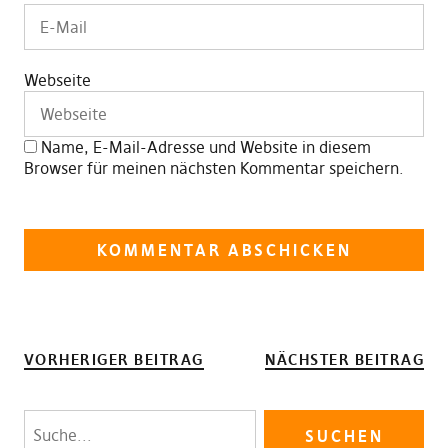
Webseite
Name, E-Mail-Adresse und Website in diesem
Browser für meinen nächsten Kommentar speichern.
VORHERIGER BEITRAG
NÄCHSTER BEITRAG