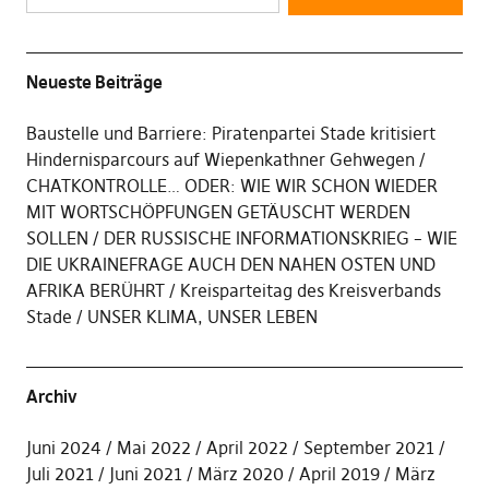
Neueste Beiträge
Baustelle und Barriere: Piratenpartei Stade kritisiert
Hindernisparcours auf Wiepenkathner Gehwegen
CHATKONTROLLE… ODER: WIE WIR SCHON WIEDER
MIT WORTSCHÖPFUNGEN GETÄUSCHT WERDEN
SOLLEN
DER RUSSISCHE INFORMATIONSKRIEG – WIE
DIE UKRAINEFRAGE AUCH DEN NAHEN OSTEN UND
AFRIKA BERÜHRT
Kreisparteitag des Kreisverbands
Stade
UNSER KLIMA, UNSER LEBEN
Archiv
Juni 2024
Mai 2022
April 2022
September 2021
Juli 2021
Juni 2021
März 2020
April 2019
März