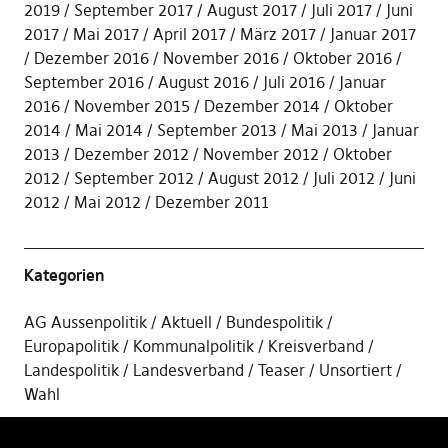
2019
September 2017
August 2017
Juli 2017
Juni
2017
Mai 2017
April 2017
März 2017
Januar 2017
Dezember 2016
November 2016
Oktober 2016
September 2016
August 2016
Juli 2016
Januar
2016
November 2015
Dezember 2014
Oktober
2014
Mai 2014
September 2013
Mai 2013
Januar
2013
Dezember 2012
November 2012
Oktober
2012
September 2012
August 2012
Juli 2012
Juni
2012
Mai 2012
Dezember 2011
Kategorien
AG Aussenpolitik
Aktuell
Bundespolitik
Europapolitik
Kommunalpolitik
Kreisverband
Landespolitik
Landesverband
Teaser
Unsortiert
Wahl