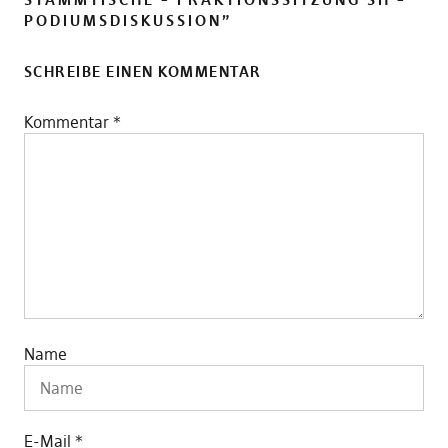
PODIUMSDISKUSSION
”
SCHREIBE EINEN KOMMENTAR
Kommentar
*
Name
E-Mail
*