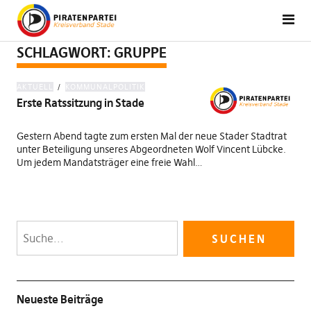
SCHLAGWORT:
GRUPPE
AKTUELL
KOMMUNALPOLITIK
Erste Ratssitzung in Stade
Gestern Abend tagte zum ersten Mal der neue Stader Stadtrat
unter Beteiligung unseres Abgeordneten Wolf Vincent Lübcke.
Um jedem Mandatsträger eine freie Wahl…
Neueste Beiträge