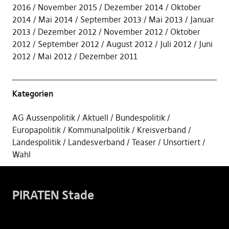
2016
November 2015
Dezember 2014
Oktober
2014
Mai 2014
September 2013
Mai 2013
Januar
2013
Dezember 2012
November 2012
Oktober
2012
September 2012
August 2012
Juli 2012
Juni
2012
Mai 2012
Dezember 2011
Kategorien
AG Aussenpolitik
Aktuell
Bundespolitik
Europapolitik
Kommunalpolitik
Kreisverband
Landespolitik
Landesverband
Teaser
Unsortiert
Wahl
PIRATEN Stade