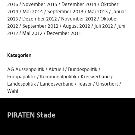
2016
November 2015
Dezember 2014
Oktober
2014
Mai 2014
September 2013
Mai 2013
Januar
2013
Dezember 2012
November 2012
Oktober
2012
September 2012
August 2012
Juli 2012
Juni
2012
Mai 2012
Dezember 2011
Kategorien
AG Aussenpolitik
Aktuell
Bundespolitik
Europapolitik
Kommunalpolitik
Kreisverband
Landespolitik
Landesverband
Teaser
Unsortiert
Wahl
PIRATEN Stade