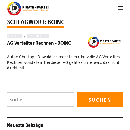
SCHLAGWORT:
BOINC
AKTUELL
UNSORTIERT
AG Verteiltes Rechnen – BOINC
Autor: Christoph Duwald Ich möchte mal kurz die AG Verteiltes
Rechnen vorstellen. Bei dieser AG geht es um etwas, das nicht
direkt mit…
Neueste Beiträge