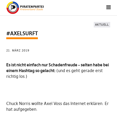
AKTUELL
#AXELSURFT
21. MÄRZ 2019
Es ist nicht einfach nur Schadenfreude – selten habe bei
einem Hashtag so gelacht:
(und es geht gerade erst
richtig los.)
Chuck Norris wollte Axel Voss das Internet erklären. Er
hat aufgegeben.