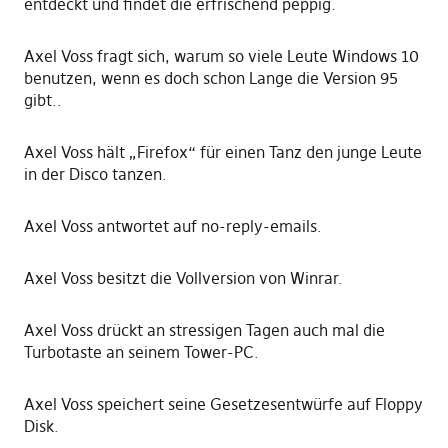
entdeckt und findet die erfrischend peppig.
Axel Voss fragt sich, warum so viele Leute Windows 10
benutzen, wenn es doch schon Lange die Version 95
gibt..
Axel Voss hält „Firefox“ für einen Tanz den junge Leute
in der Disco tanzen.
Axel Voss antwortet auf no-reply-emails.
Axel Voss besitzt die Vollversion von Winrar.
Axel Voss drückt an stressigen Tagen auch mal die
Turbotaste an seinem Tower-PC.
Axel Voss speichert seine Gesetzesentwürfe auf Floppy
Disk.