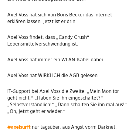
Axel Voss hat sich von Boris Becker das Internet
erklären lassen. Jetzt ist er drin.
Axel Voss findet, dass „Candy Crush“
Lebensmittelverschwendung ist.
Axel Voss hat immer ein WLAN-Kabel dabei.
Axel Voss hat WIRKLICH die AGB gelesen.
IT-Support bei Axel Voss die Zweite: „Mein Monitor
geht nicht.“ „Haben Sie ihn eingeschaltet?“
„Selbstverständlich!“ „Dann schalten Sie ihn mal aus!“
„Oh, jetzt geht er wieder.“
#
axelsurft
nur tagsüber, aus Angst vorm Darknet.