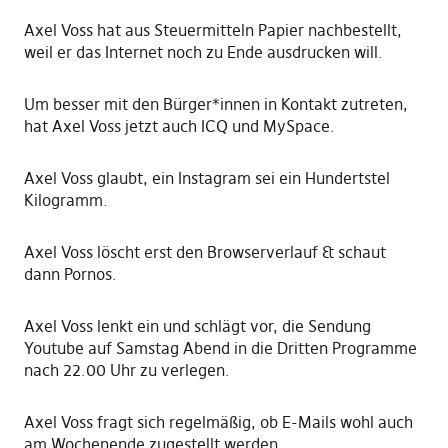
Axel Voss hat aus Steuermitteln Papier nachbestellt,
weil er das Internet noch zu Ende ausdrucken will.
Um besser mit den Bürger*innen in Kontakt zutreten,
hat Axel Voss jetzt auch ICQ und MySpace.
Axel Voss glaubt, ein Instagram sei ein Hundertstel
Kilogramm.
Axel Voss löscht erst den Browserverlauf & schaut
dann Pornos.
Axel Voss lenkt ein und schlägt vor, die Sendung
Youtube auf Samstag Abend in die Dritten Programme
nach 22.00 Uhr zu verlegen.
Axel Voss fragt sich regelmäßig, ob E-Mails wohl auch
am Wochenende zugestellt werden.