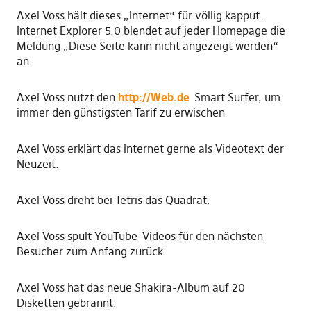
Axel Voss hält dieses „Internet“ für völlig kapput.
Internet Explorer 5.0 blendet auf jeder Homepage die
Meldung „Diese Seite kann nicht angezeigt werden“
an.
Axel Voss nutzt den
http://
Web.de
Smart Surfer, um
immer den günstigsten Tarif zu erwischen
Axel Voss erklärt das Internet gerne als Videotext der
Neuzeit.
Axel Voss dreht bei Tetris das Quadrat.
Axel Voss spult YouTube-Videos für den nächsten
Besucher zum Anfang zurück.
Axel Voss hat das neue Shakira-Album auf 20
Disketten gebrannt.