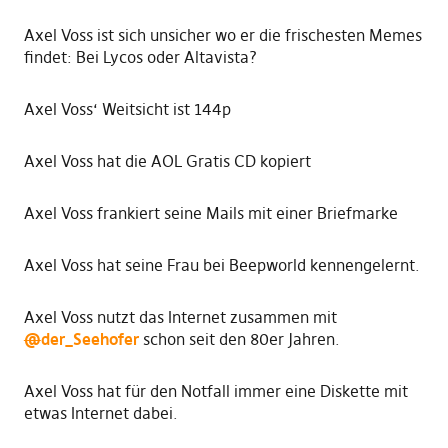
Axel Voss ist sich unsicher wo er die frischesten Memes
findet: Bei Lycos oder Altavista?
Axel Voss‘ Weitsicht ist 144p
Axel Voss hat die AOL Gratis CD kopiert
Axel Voss frankiert seine Mails mit einer Briefmarke
Axel Voss hat seine Frau bei Beepworld kennengelernt.
Axel Voss nutzt das Internet zusammen mit
@
der_Seehofer
schon seit den 80er Jahren.
Axel Voss hat für den Notfall immer eine Diskette mit
etwas Internet dabei.