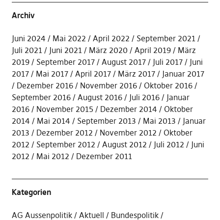
Archiv
Juni 2024
Mai 2022
April 2022
September 2021
Juli 2021
Juni 2021
März 2020
April 2019
März
2019
September 2017
August 2017
Juli 2017
Juni
2017
Mai 2017
April 2017
März 2017
Januar 2017
Dezember 2016
November 2016
Oktober 2016
September 2016
August 2016
Juli 2016
Januar
2016
November 2015
Dezember 2014
Oktober
2014
Mai 2014
September 2013
Mai 2013
Januar
2013
Dezember 2012
November 2012
Oktober
2012
September 2012
August 2012
Juli 2012
Juni
2012
Mai 2012
Dezember 2011
Kategorien
AG Aussenpolitik
Aktuell
Bundespolitik