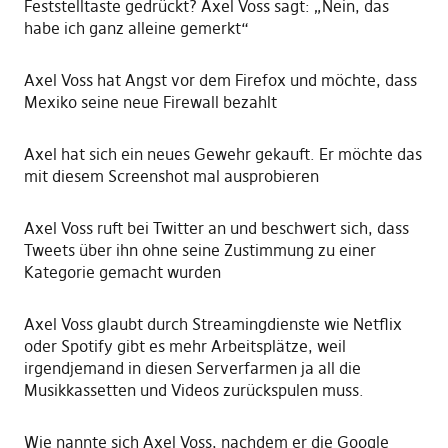
Feststelltaste gedrückt? Axel Voss sagt: „Nein, das
habe ich ganz alleine gemerkt“
Axel Voss hat Angst vor dem Firefox und möchte, dass
Mexiko seine neue Firewall bezahlt
Axel hat sich ein neues Gewehr gekauft. Er möchte das
mit diesem Screenshot mal ausprobieren
Axel Voss ruft bei Twitter an und beschwert sich, dass
Tweets über ihn ohne seine Zustimmung zu einer
Kategorie gemacht wurden
Axel Voss glaubt durch Streamingdienste wie Netflix
oder Spotify gibt es mehr Arbeitsplätze, weil
irgendjemand in diesen Serverfarmen ja all die
Musikkassetten und Videos zurückspulen muss.
Wie nannte sich Axel Voss, nachdem er die Google