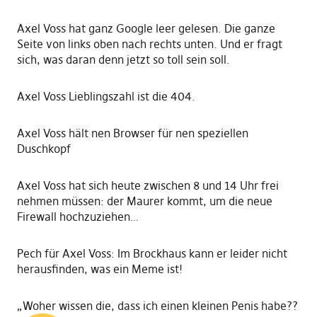
Axel Voss hat ganz Google leer gelesen. Die ganze
Seite von links oben nach rechts unten. Und er fragt
sich, was daran denn jetzt so toll sein soll.
Axel Voss Lieblingszahl ist die 404.
Axel Voss hält nen Browser für nen speziellen
Duschkopf
Axel Voss hat sich heute zwischen 8 und 14 Uhr frei
nehmen müssen: der Maurer kommt, um die neue
Firewall hochzuziehen…
Pech für Axel Voss: Im Brockhaus kann er leider nicht
herausfinden, was ein Meme ist!
„Woher wissen die, dass ich einen kleinen Penis habe??