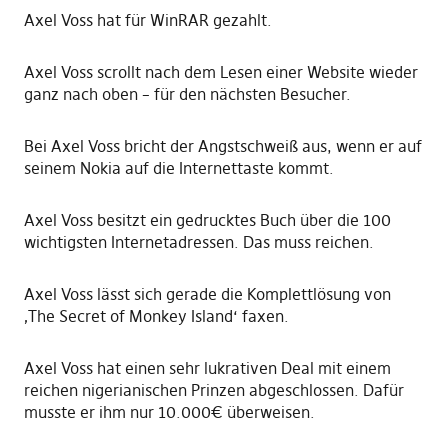
Axel Voss hat für WinRAR gezahlt.
Axel Voss scrollt nach dem Lesen einer Website wieder
ganz nach oben – für den nächsten Besucher.
Bei Axel Voss bricht der Angstschweiß aus, wenn er auf
seinem Nokia auf die Internettaste kommt.
Axel Voss besitzt ein gedrucktes Buch über die 100
wichtigsten Internetadressen. Das muss reichen.
Axel Voss lässt sich gerade die Komplettlösung von
‚The Secret of Monkey Island‘ faxen.
Axel Voss hat einen sehr lukrativen Deal mit einem
reichen nigerianischen Prinzen abgeschlossen. Dafür
musste er ihm nur 10.000€ überweisen.