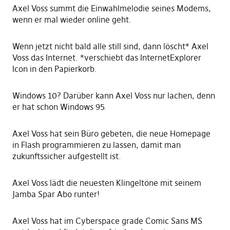
Axel Voss summt die Einwahlmelodie seines Modems,
wenn er mal wieder online geht.
Wenn jetzt nicht bald alle still sind, dann löscht* Axel
Voss das Internet. *verschiebt das InternetExplorer
Icon in den Papierkorb.
Windows 10? Darüber kann Axel Voss nur lachen, denn
er hat schon Windows 95.
Axel Voss hat sein Büro gebeten, die neue Homepage
in Flash programmieren zu lassen, damit man
zukunftssicher aufgestellt ist.
Axel Voss lädt die neuesten Klingeltöne mit seinem
Jamba Spar Abo runter!
Axel Voss hat im Cyberspace grade Comic Sans MS