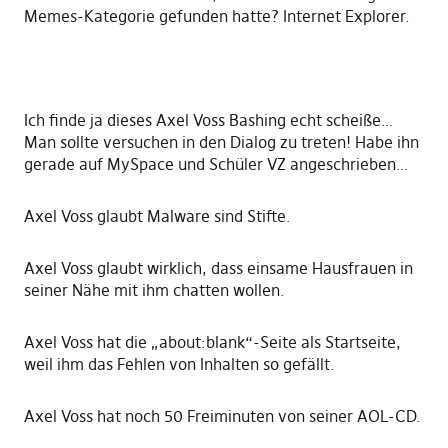
Memes-Kategorie gefunden hatte? Internet Explorer.
Ich finde ja dieses Axel Voss Bashing echt scheiße…
Man sollte versuchen in den Dialog zu treten! Habe ihn
gerade auf MySpace und Schüler VZ angeschrieben…
Axel Voss glaubt Malware sind Stifte.
Axel Voss glaubt wirklich, dass einsame Hausfrauen in
seiner Nähe mit ihm chatten wollen.
Axel Voss hat die „about:blank“-Seite als Startseite,
weil ihm das Fehlen von Inhalten so gefällt.
Axel Voss hat noch 50 Freiminuten von seiner AOL-CD.