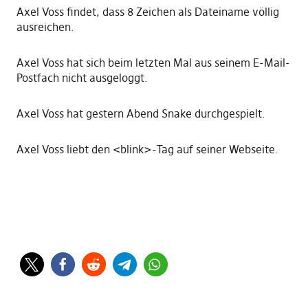
Axel Voss findet, dass 8 Zeichen als Dateiname völlig
ausreichen.
Axel Voss hat sich beim letzten Mal aus seinem E-Mail-
Postfach nicht ausgeloggt.
Axel Voss hat gestern Abend Snake durchgespielt.
Axel Voss liebt den <blink>-Tag auf seiner Webseite.