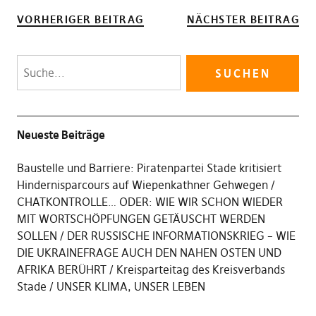
VORHERIGER BEITRAG
NÄCHSTER BEITRAG
Neueste Beiträge
Baustelle und Barriere: Piratenpartei Stade kritisiert
Hindernisparcours auf Wiepenkathner Gehwegen
CHATKONTROLLE… ODER: WIE WIR SCHON WIEDER
MIT WORTSCHÖPFUNGEN GETÄUSCHT WERDEN
SOLLEN
DER RUSSISCHE INFORMATIONSKRIEG – WIE
DIE UKRAINEFRAGE AUCH DEN NAHEN OSTEN UND
AFRIKA BERÜHRT
Kreisparteitag des Kreisverbands
Stade
UNSER KLIMA, UNSER LEBEN