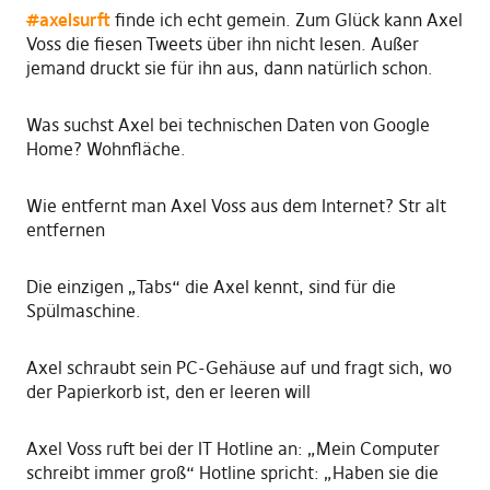
#
axelsurft
finde ich echt gemein. Zum Glück kann Axel
Voss die fiesen Tweets über ihn nicht lesen. Außer
jemand druckt sie für ihn aus, dann natürlich schon.
Was suchst Axel bei technischen Daten von Google
Home? Wohnfläche.
Wie entfernt man Axel Voss aus dem Internet? Str alt
entfernen
Die einzigen „Tabs“ die Axel kennt, sind für die
Spülmaschine.
Axel schraubt sein PC-Gehäuse auf und fragt sich, wo
der Papierkorb ist, den er leeren will
Axel Voss ruft bei der IT Hotline an: „Mein Computer
schreibt immer groß“ Hotline spricht: „Haben sie die