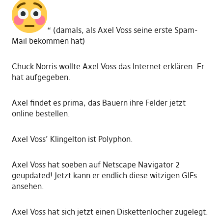
“ (damals, als Axel Voss seine erste Spam-
Mail bekommen hat)
Chuck Norris wollte Axel Voss das Internet erklären. Er
hat aufgegeben.
Axel findet es prima, das Bauern ihre Felder jetzt
online bestellen.
Axel Voss’ Klingelton ist Polyphon.
Axel Voss hat soeben auf Netscape Navigator 2
geupdated! Jetzt kann er endlich diese witzigen GIFs
ansehen.
Axel Voss hat sich jetzt einen Diskettenlocher zugelegt.