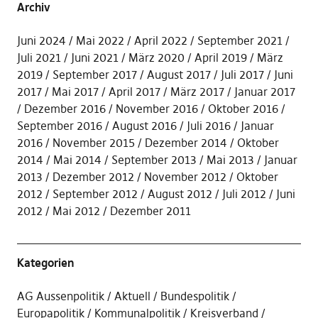
Archiv
Juni 2024
Mai 2022
April 2022
September 2021
Juli 2021
Juni 2021
März 2020
April 2019
März
2019
September 2017
August 2017
Juli 2017
Juni
2017
Mai 2017
April 2017
März 2017
Januar 2017
Dezember 2016
November 2016
Oktober 2016
September 2016
August 2016
Juli 2016
Januar
2016
November 2015
Dezember 2014
Oktober
2014
Mai 2014
September 2013
Mai 2013
Januar
2013
Dezember 2012
November 2012
Oktober
2012
September 2012
August 2012
Juli 2012
Juni
2012
Mai 2012
Dezember 2011
Kategorien
AG Aussenpolitik
Aktuell
Bundespolitik
Europapolitik
Kommunalpolitik
Kreisverband