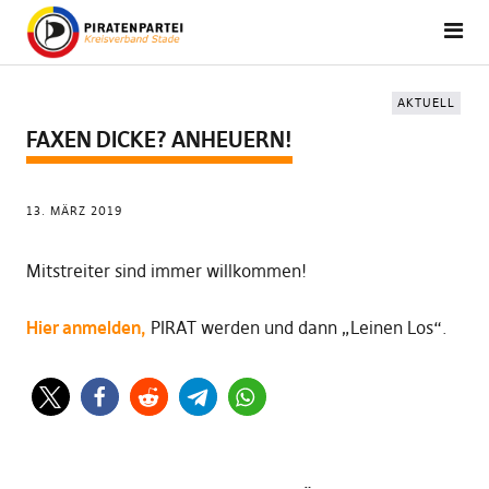
AKTUELL
FAXEN DICKE? ANHEUERN!
13. MÄRZ 2019
Mitstreiter sind immer willkommen!
Hier anmelden,
PIRAT werden und dann „Leinen Los“.