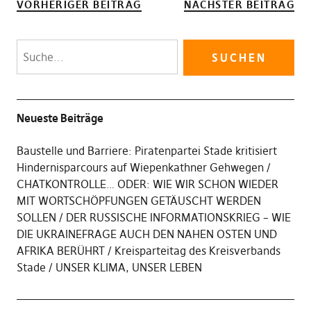
VORHERIGER BEITRAG
NÄCHSTER BEITRAG
Neueste Beiträge
Baustelle und Barriere: Piratenpartei Stade kritisiert
Hindernisparcours auf Wiepenkathner Gehwegen
CHATKONTROLLE… ODER: WIE WIR SCHON WIEDER
MIT WORTSCHÖPFUNGEN GETÄUSCHT WERDEN
SOLLEN
DER RUSSISCHE INFORMATIONSKRIEG – WIE
DIE UKRAINEFRAGE AUCH DEN NAHEN OSTEN UND
AFRIKA BERÜHRT
Kreisparteitag des Kreisverbands
Stade
UNSER KLIMA, UNSER LEBEN