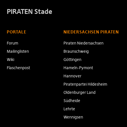
PIRATEN Stade
PORTALE
NIEDERSACHSEN PIRATEN
Forum
Piraten Niedersachsen
Mailinglisten
Braunschweig
Wiki
Göttingen
Flaschenpost
Hameln-Pymont
Hannover
Piratenpartei Hildesheim
Oldenburger Land
Südheide
Lehrte
Wennigsen