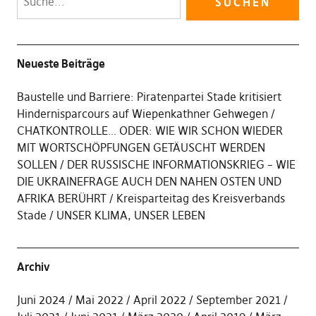
Neueste Beiträge
Baustelle und Barriere: Piratenpartei Stade kritisiert
Hindernisparcours auf Wiepenkathner Gehwegen
CHATKONTROLLE… ODER: WIE WIR SCHON WIEDER
MIT WORTSCHÖPFUNGEN GETÄUSCHT WERDEN
SOLLEN
DER RUSSISCHE INFORMATIONSKRIEG – WIE
DIE UKRAINEFRAGE AUCH DEN NAHEN OSTEN UND
AFRIKA BERÜHRT
Kreisparteitag des Kreisverbands
Stade
UNSER KLIMA, UNSER LEBEN
Archiv
Juni 2024
Mai 2022
April 2022
September 2021