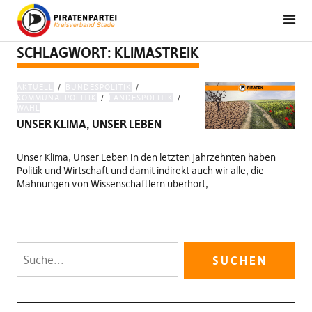
SCHLAGWORT:
KLIMASTREIK
AKTUELL
BUNDESPOLITIK
KOMMUNALPOLITIK
LANDESPOLITIK
WAHL
UNSER KLIMA, UNSER LEBEN
Unser Klima, Unser Leben In den letzten Jahrzehnten haben
Politik und Wirtschaft und damit indirekt auch wir alle, die
Mahnungen von Wissenschaftlern überhört,…