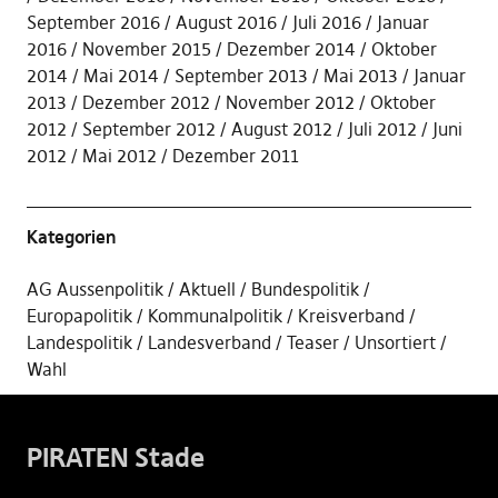
September 2016
August 2016
Juli 2016
Januar
2016
November 2015
Dezember 2014
Oktober
2014
Mai 2014
September 2013
Mai 2013
Januar
2013
Dezember 2012
November 2012
Oktober
2012
September 2012
August 2012
Juli 2012
Juni
2012
Mai 2012
Dezember 2011
Kategorien
AG Aussenpolitik
Aktuell
Bundespolitik
Europapolitik
Kommunalpolitik
Kreisverband
Landespolitik
Landesverband
Teaser
Unsortiert
Wahl
PIRATEN Stade