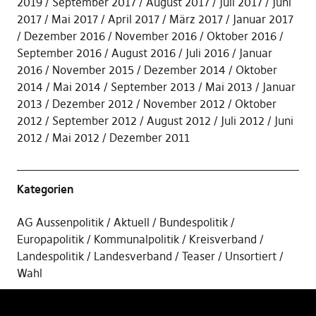
2019
September 2017
August 2017
Juli 2017
Juni
2017
Mai 2017
April 2017
März 2017
Januar 2017
Dezember 2016
November 2016
Oktober 2016
September 2016
August 2016
Juli 2016
Januar
2016
November 2015
Dezember 2014
Oktober
2014
Mai 2014
September 2013
Mai 2013
Januar
2013
Dezember 2012
November 2012
Oktober
2012
September 2012
August 2012
Juli 2012
Juni
2012
Mai 2012
Dezember 2011
Kategorien
AG Aussenpolitik
Aktuell
Bundespolitik
Europapolitik
Kommunalpolitik
Kreisverband
Landespolitik
Landesverband
Teaser
Unsortiert
Wahl