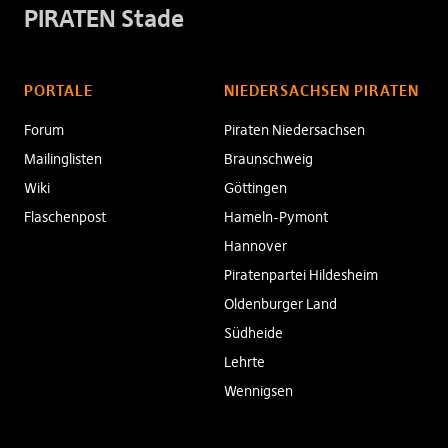
PIRATEN Stade
PORTALE
NIEDERSACHSEN PIRATEN
Forum
Piraten Niedersachsen
Mailinglisten
Braunschweig
Wiki
Göttingen
Flaschenpost
Hameln-Pymont
Hannover
Piratenpartei Hildesheim
Oldenburger Land
Südheide
Lehrte
Wennigsen