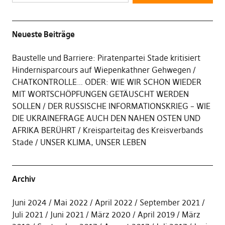
Neueste Beiträge
Baustelle und Barriere: Piratenpartei Stade kritisiert
Hindernisparcours auf Wiepenkathner Gehwegen
CHATKONTROLLE… ODER: WIE WIR SCHON WIEDER
MIT WORTSCHÖPFUNGEN GETÄUSCHT WERDEN
SOLLEN
DER RUSSISCHE INFORMATIONSKRIEG – WIE
DIE UKRAINEFRAGE AUCH DEN NAHEN OSTEN UND
AFRIKA BERÜHRT
Kreisparteitag des Kreisverbands
Stade
UNSER KLIMA, UNSER LEBEN
Archiv
Juni 2024
Mai 2022
April 2022
September 2021
Juli 2021
Juni 2021
März 2020
April 2019
März