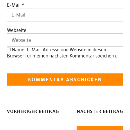
E-Mail
*
Webseite
Name, E-Mail-Adresse und Website in diesem
Browser für meinen nächsten Kommentar speichern.
VORHERIGER BEITRAG
NÄCHSTER BEITRAG