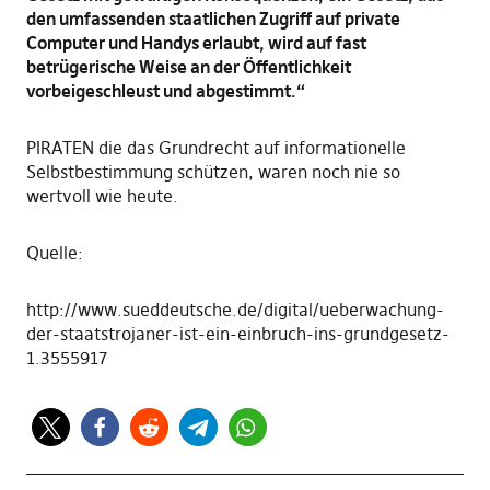
den umfassenden staatlichen Zugriff auf private
Computer und Handys erlaubt, wird auf fast
betrügerische Weise an der Öffentlichkeit
vorbeigeschleust und abgestimmt.“
PIRATEN die das Grundrecht auf informationelle
Selbstbestimmung schützen, waren noch nie so
wertvoll wie heute.
Quelle:
http://www.sueddeutsche.de/digital/ueberwachung-
der-staatstrojaner-ist-ein-einbruch-ins-grundgesetz-
1.3555917