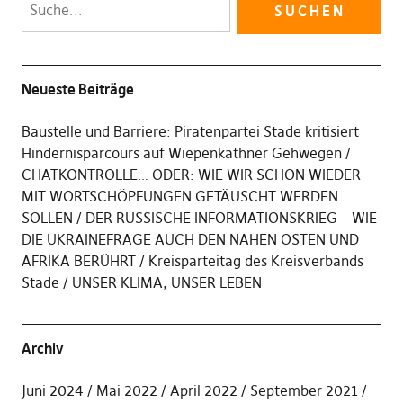
Neueste Beiträge
Baustelle und Barriere: Piratenpartei Stade kritisiert
Hindernisparcours auf Wiepenkathner Gehwegen
CHATKONTROLLE… ODER: WIE WIR SCHON WIEDER
MIT WORTSCHÖPFUNGEN GETÄUSCHT WERDEN
SOLLEN
DER RUSSISCHE INFORMATIONSKRIEG – WIE
DIE UKRAINEFRAGE AUCH DEN NAHEN OSTEN UND
AFRIKA BERÜHRT
Kreisparteitag des Kreisverbands
Stade
UNSER KLIMA, UNSER LEBEN
Archiv
Juni 2024
Mai 2022
April 2022
September 2021