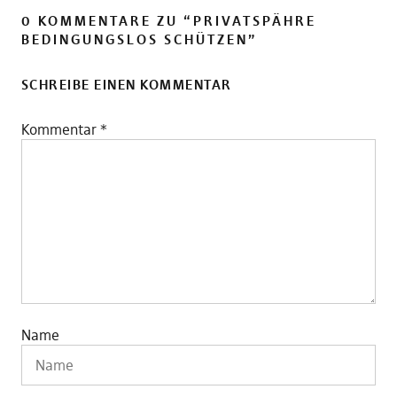
0 KOMMENTARE ZU “
PRIVATSPÄHRE
BEDINGUNGSLOS SCHÜTZEN
”
SCHREIBE EINEN KOMMENTAR
Kommentar
*
Name