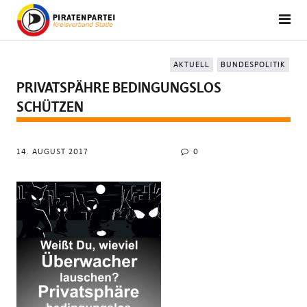
AKTUELL
BUNDESPOLITIK
PRIVATSPÄHRE BEDINGUNGSLOS
SCHÜTZEN
14. AUGUST 2017
0