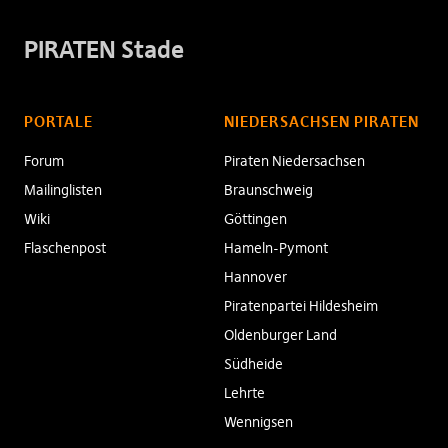
PIRATEN Stade
PORTALE
NIEDERSACHSEN PIRATEN
Forum
Piraten Niedersachsen
Mailinglisten
Braunschweig
Wiki
Göttingen
Flaschenpost
Hameln-Pymont
Hannover
Piratenpartei Hildesheim
Oldenburger Land
Südheide
Lehrte
Wennigsen