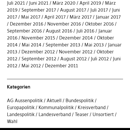
Juli 2021
Juni 2021
März 2020
April 2019
März
2019
September 2017
August 2017
Juli 2017
Juni
2017
Mai 2017
April 2017
März 2017
Januar 2017
Dezember 2016
November 2016
Oktober 2016
September 2016
August 2016
Juli 2016
Januar
2016
November 2015
Dezember 2014
Oktober
2014
Mai 2014
September 2013
Mai 2013
Januar
2013
Dezember 2012
November 2012
Oktober
2012
September 2012
August 2012
Juli 2012
Juni
2012
Mai 2012
Dezember 2011
Kategorien
AG Aussenpolitik
Aktuell
Bundespolitik
Europapolitik
Kommunalpolitik
Kreisverband
Landespolitik
Landesverband
Teaser
Unsortiert
Wahl