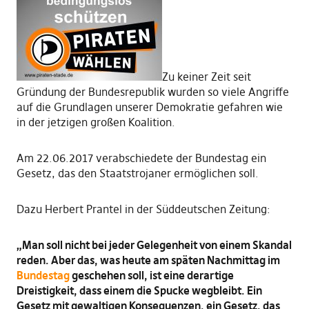
Zu keiner Zeit seit
Gründung der Bundesrepublik wurden so viele Angriffe
auf die Grundlagen unserer Demokratie gefahren wie
in der jetzigen großen Koalition.
Am 22.06.2017 verabschiedete der Bundestag ein
Gesetz, das den Staatstrojaner ermöglichen soll.
Dazu Herbert Prantel in der Süddeutschen Zeitung:
„Man soll nicht bei jeder Gelegenheit von einem Skandal
reden. Aber das, was heute am späten Nachmittag im
Bundestag
geschehen soll, ist eine derartige
Dreistigkeit, dass einem die Spucke wegbleibt. Ein
Gesetz mit gewaltigen Konsequenzen, ein Gesetz, das